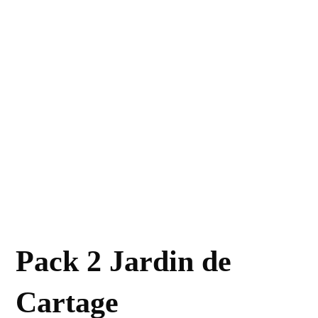
Pack 2 Jardin de
Cartage