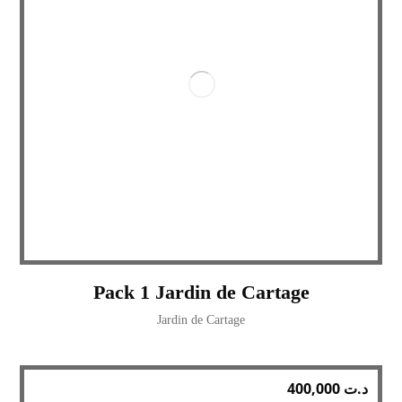
Pack 1 Jardin de Cartage
Jardin de Cartage
400,000
د.ت