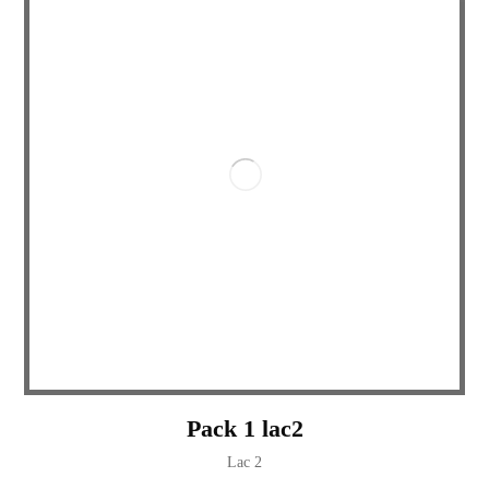
Pack 1 lac2
Lac 2