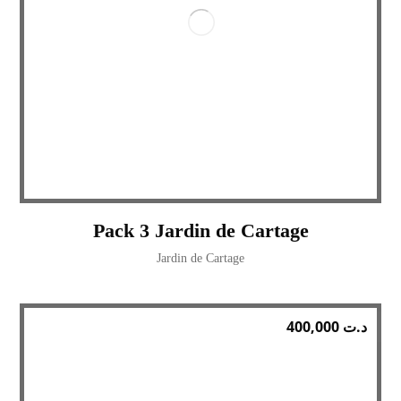
Pack 3 Jardin de Cartage
Jardin de Cartage
400,000
د.ت