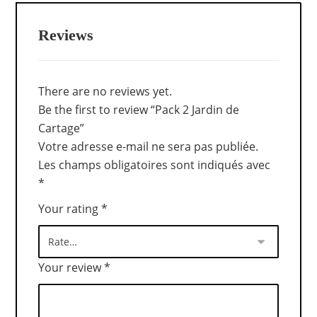
Reviews
There are no reviews yet.
Be the first to review “Pack 2 Jardin de
Cartage”
Votre adresse e-mail ne sera pas publiée.
Les champs obligatoires sont indiqués avec
*
Your rating
*
Your review
*