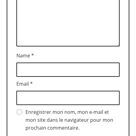
Name
*
Email
*
Enregistrer mon nom, mon e-mail et
mon site dans le navigateur pour mon
prochain commentaire.